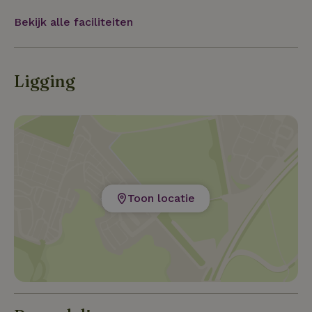
Bekijk alle faciliteiten
Ligging
Toon locatie