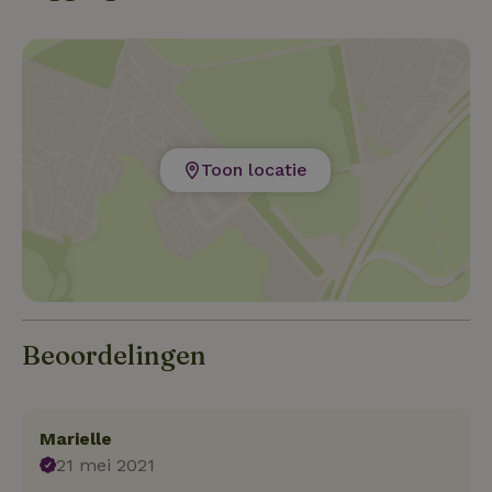
Toon locatie
Beoordelingen
Marielle
21 mei 2021