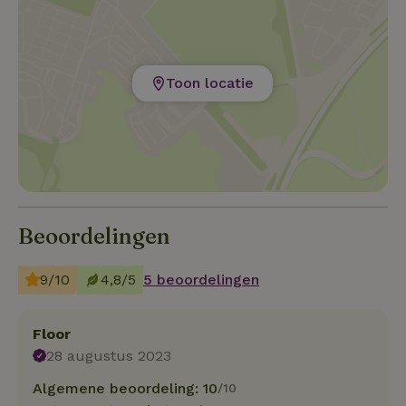
Toon locatie
Beoordelingen
9/10
4,8/5
5 beoordelingen
Floor
28 augustus 2023
Algemene beoordeling: 10
/10