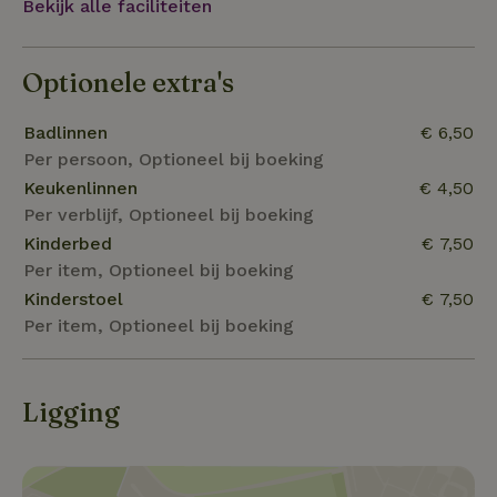
Bekijk alle faciliteiten
Optionele extra's
Badlinnen
€ 6,50
Per persoon, Optioneel bij boeking
Keukenlinnen
€ 4,50
Per verblijf, Optioneel bij boeking
Kinderbed
€ 7,50
Per item, Optioneel bij boeking
Kinderstoel
€ 7,50
Per item, Optioneel bij boeking
Ligging