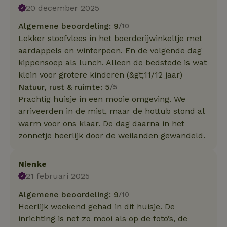
20 december 2025
Algemene beoordeling: 9
/10
Lekker stoofvlees in het boerderijwinkeltje met
aardappels en winterpeen. En de volgende dag
kippensoep als lunch. Alleen de bedstede is wat
klein voor grotere kinderen (&gt;11/12 jaar)
Natuur, rust & ruimte: 5
/5
Prachtig huisje in een mooie omgeving. We
arriveerden in de mist, maar de hottub stond al
warm voor ons klaar. De dag daarna in het
zonnetje heerlijk door de weilanden gewandeld.
Nienke
21 februari 2025
Algemene beoordeling: 9
/10
Heerlijk weekend gehad in dit huisje. De
inrichting is net zo mooi als op de foto’s, de