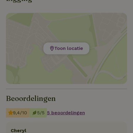
Toon locatie
Beoordelingen
9,4/10
5/5
5 beoordelingen
Cheryl