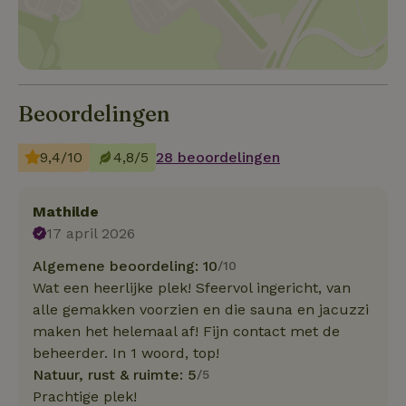
Beoordelingen
9,4/10
4,8/5
28 beoordelingen
Mathilde
17 april 2026
Algemene beoordeling: 10
/10
Wat een heerlijke plek! Sfeervol ingericht, van
alle gemakken voorzien en die sauna en jacuzzi
maken het helemaal af! Fijn contact met de
beheerder. In 1 woord, top!
Natuur, rust & ruimte: 5
/5
Prachtige plek!