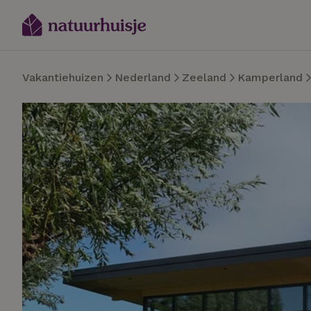
Vakantiehuizen
Nederland
Zeeland
Kamperland