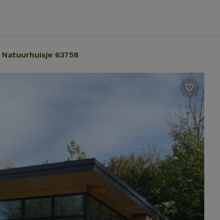
Natuurhuisje 63758