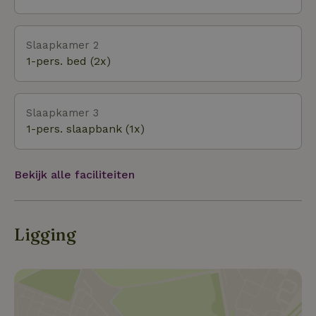
Slaapkamer 2
1-pers. bed (2x)
Slaapkamer 3
1-pers. slaapbank (1x)
Bekijk alle faciliteiten
Ligging