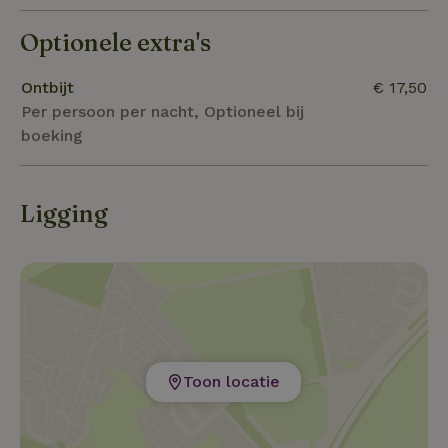
Optionele extra's
Ontbijt
€ 17,50
Per persoon per nacht, Optioneel bij
boeking
Ligging
Toon locatie