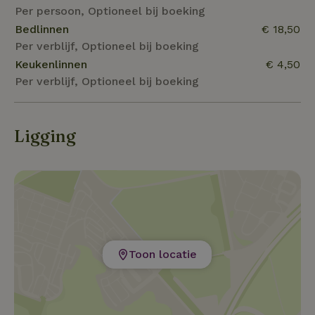
Per persoon, Optioneel bij boeking
Bedlinnen
€ 18,50
Per verblijf, Optioneel bij boeking
Keukenlinnen
€ 4,50
Per verblijf, Optioneel bij boeking
Ligging
Toon locatie