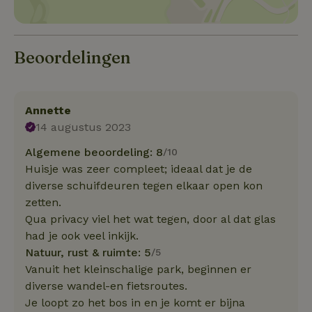
Beoordelingen
Annette
14 augustus 2023
Algemene beoordeling: 8
/10
Huisje was zeer compleet; ideaal dat je de
diverse schuifdeuren tegen elkaar open kon
zetten.
Qua privacy viel het wat tegen, door al dat glas
had je ook veel inkijk.
Natuur, rust & ruimte: 5
/5
Vanuit het kleinschalige park, beginnen er
diverse wandel-en fietsroutes.
Je loopt zo het bos in en je komt er bijna