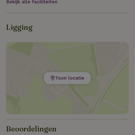
Bekijk alle faciliteiten
Ligging
Toon locatie
Beoordelingen