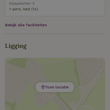
Slaapkamer 3
1-pers. bed (1x)
Bekijk alle faciliteiten
Ligging
Toon locatie