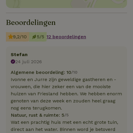
Beoordelingen
9,2/10
5/5
12 beoordelingen
Stefan
24 juli 2026
Algemene beoordeling: 10
/10
Ivonne en Jurre zijn geweldige gastheren en -
vrouwen, die hier zeker een van de mooiste
huizen van Friesland hebben. We hebben enorm
genoten van deze week en zouden heel graag
nog eens terugkomen.
Natuur, rust & ruimte: 5
/5
Wat een prachtig huis met een echt grote tuin,
direct aan het water. Binnen word je betoverd