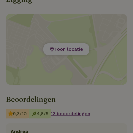
Toon locatie
Beoordelingen
9,3/10
4,8/5
12 beoordelingen
Andrea