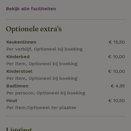
Bekijk alle faciliteiten
Optionele extra's
Keukenlinnen
€ 15,50
Per verblijf, Optioneel bij boeking
Kinderbed
€ 10,00
Per item, Optioneel bij boeking
Kinderstoel
€ 10,00
Per item, Optioneel bij boeking
Badlinnen
€ 4,95
Per persoon, Optioneel bij boeking
Hout
€ 10,50
Per item,Optioneel ter plaatse
Ligging