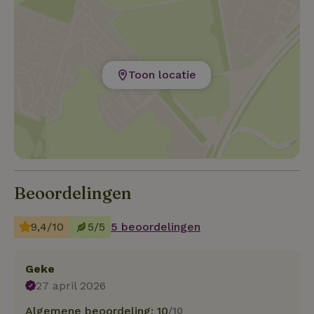
Toon locatie
Beoordelingen
9,4/10
5/5
5 beoordelingen
Geke
27 april 2026
Algemene beoordeling: 10
/10