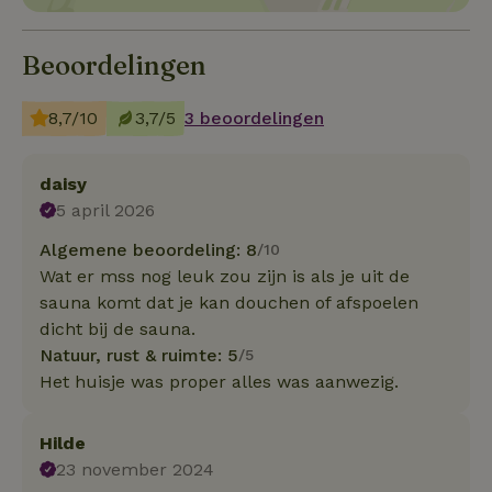
Beoordelingen
8,7/10
3,7/5
3 beoordelingen
daisy
5 april 2026
Algemene beoordeling: 8
/10
Wat er mss nog leuk zou zijn is als je uit de
sauna komt dat je kan douchen of afspoelen
dicht bij de sauna.
Natuur, rust & ruimte: 5
/5
Het huisje was proper alles was aanwezig.
Hilde
23 november 2024