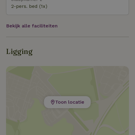
2-pers. bed (1x)
Bekijk alle faciliteiten
Ligging
Toon locatie