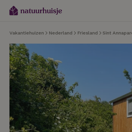
Vakantiehuizen
Nederland
Friesland
Sint Annapar