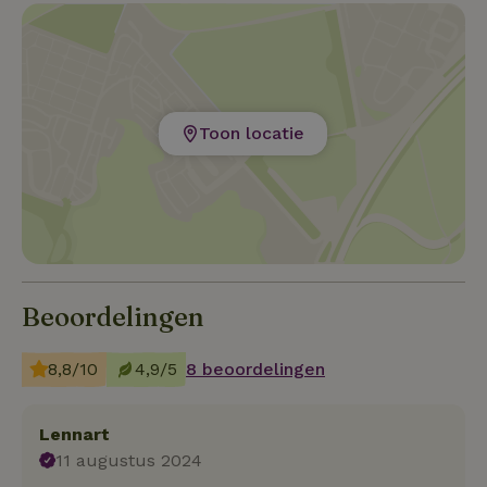
Toon locatie
Beoordelingen
8,8/10
4,9/5
8 beoordelingen
Lennart
11 augustus 2024