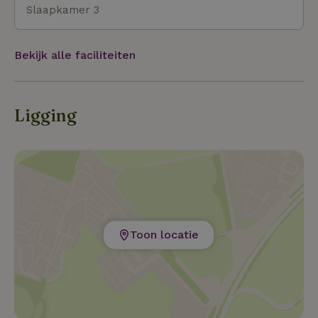
Slaapkamer 3
Bekijk alle faciliteiten
Ligging
Toon locatie