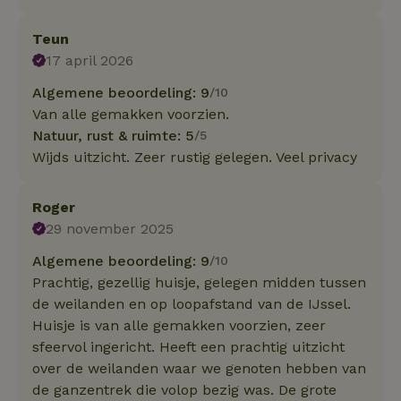
Teun
17 april 2026
Algemene beoordeling: 9
/10
Van alle gemakken voorzien.
Natuur, rust & ruimte: 5
/5
Wijds uitzicht. Zeer rustig gelegen. Veel privacy
Roger
29 november 2025
Algemene beoordeling: 9
/10
Prachtig, gezellig huisje, gelegen midden tussen
de weilanden en op loopafstand van de IJssel.
Huisje is van alle gemakken voorzien, zeer
sfeervol ingericht. Heeft een prachtig uitzicht
over de weilanden waar we genoten hebben van
de ganzentrek die volop bezig was. De grote