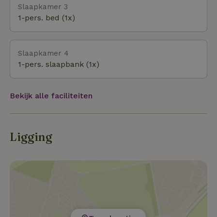
Slaapkamer 3
1-pers. bed (1x)
Slaapkamer 4
1-pers. slaapbank (1x)
Bekijk alle faciliteiten
Ligging