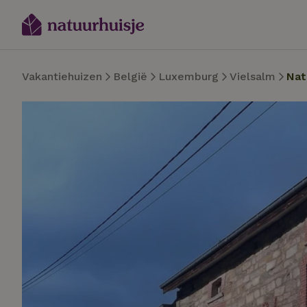
Vakantiehuizen
België
Luxemburg
Vielsalm
Nat