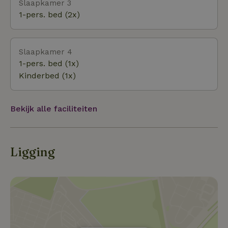
Slaapkamer 3
1-pers. bed (2x)
Slaapkamer 4
1-pers. bed (1x)
Kinderbed (1x)
Bekijk alle faciliteiten
Ligging