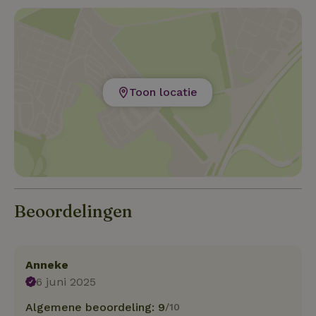
Toon locatie
Beoordelingen
Anneke
6 juni 2025
Algemene beoordeling: 9
/10