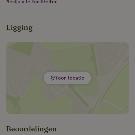
Bekijk alle faciliteiten
Ligging
Toon locatie
Beoordelingen