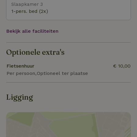
Slaapkamer 3
1-pers. bed (2x)
Bekijk alle faciliteiten
Optionele extra's
Fietsenhuur
€ 10,00
Per persoon,Optioneel ter plaatse
Ligging