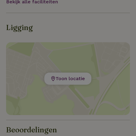
Bekijk alle faciliteiten
Ligging
Toon locatie
Beoordelingen