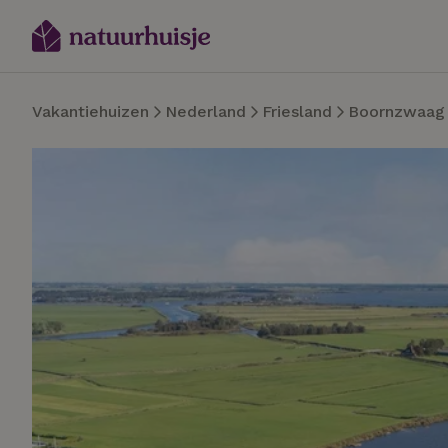
Vakantiehuizen
Nederland
Friesland
Boornzwaag