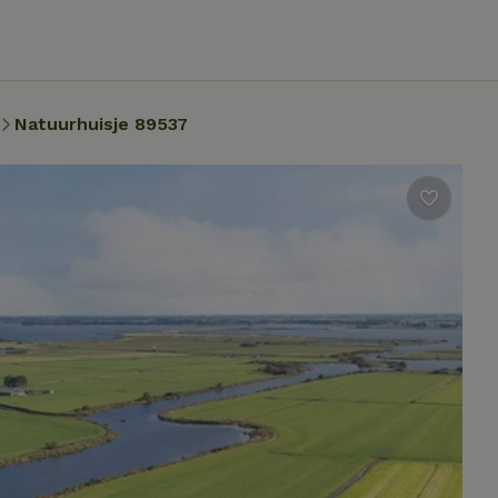
Natuurhuisje 89537