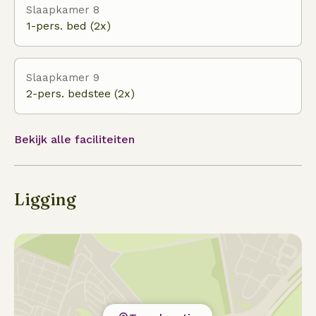
Slaapkamer 8
1-pers. bed (2x)
Slaapkamer 9
2-pers. bedstee (2x)
Bekijk alle faciliteiten
Ligging