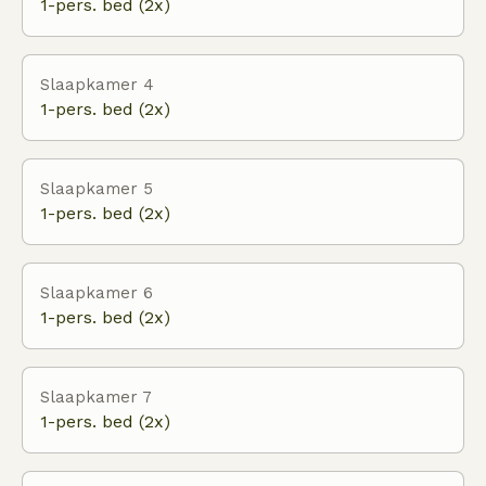
1-pers. bed (2x)
Slaapkamer 4
1-pers. bed (2x)
Slaapkamer 5
1-pers. bed (2x)
Slaapkamer 6
1-pers. bed (2x)
Slaapkamer 7
1-pers. bed (2x)