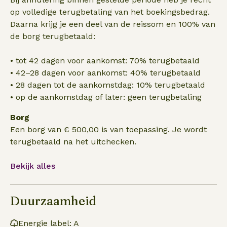
op volledige terugbetaling van het boekingsbedrag.
Daarna krijg je een deel van de reissom en 100% van
de borg terugbetaald:
• tot 42 dagen voor aankomst: 70% terugbetaald
• 42–28 dagen voor aankomst: 40% terugbetaald
• 28 dagen tot de aankomstdag: 10% terugbetaald
• op de aankomstdag of later: geen terugbetaling
Borg
Een borg van € 500,00 is van toepassing. Je wordt
terugbetaald na het uitchecken.
Bekijk alles
Duurzaamheid
Energie label: A