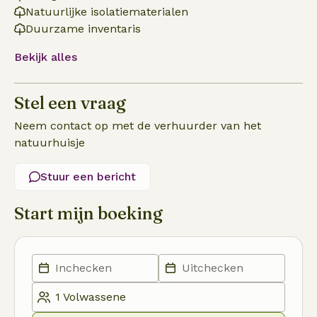
Natuurlijke isolatiematerialen
Duurzame inventaris
Bekijk alles
Stel een vraag
Neem contact op met de verhuurder van het
natuurhuisje
Stuur een bericht
Start mijn boeking