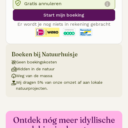
Gratis annuleren
Start mijn boeking
Er wordt je nog niets in rekening gebracht
Boeken bij Natuurhuisje
Geen boekingskosten
Midden in de natuur
Weg van de massa
Wij dragen 5% van onze omzet af aan lokale
natuurprojecten.
Ontdek nóg meer idyllische