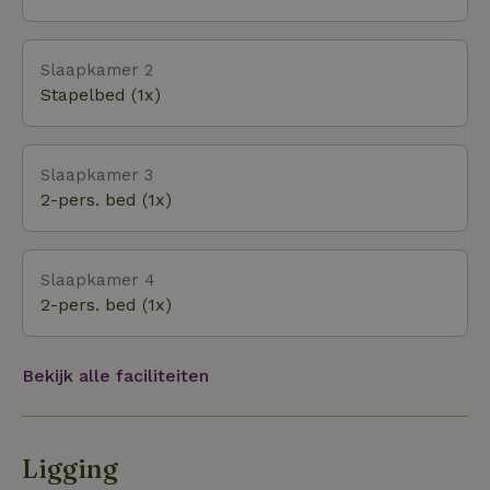
Slaapkamer 2
Stapelbed (1x)
Slaapkamer 3
2-pers. bed (1x)
Slaapkamer 4
2-pers. bed (1x)
Bekijk alle faciliteiten
Ligging