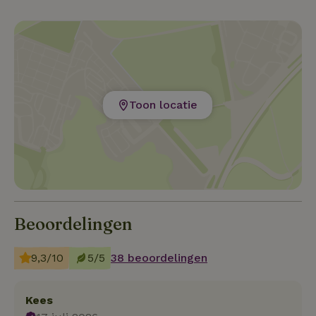
Toon locatie
Beoordelingen
9,3/10
5/5
38 beoordelingen
Kees