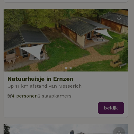
Natuurhuisje in Ernzen
Op 11 km afstand van Messerich
4 personen
2 slaapkamers
bekijk