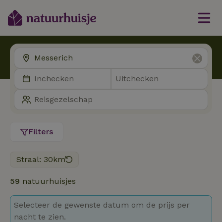
Filters
Straal: 30km
59
natuurhuisjes
Selecteer de gewenste datum om de prijs per
nacht te zien.